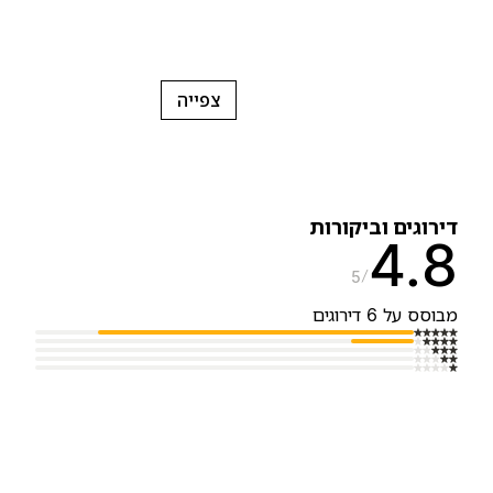
צפייה
ירוגים וביקורות
4.
5
בוסס על 6 דירוגים