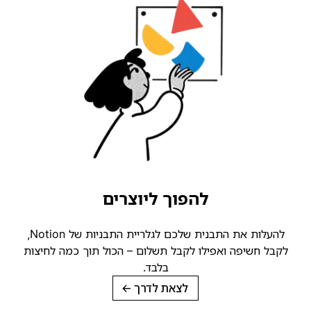
להפוך ליוצרים
להעלות את התבנית שלכם לגלריית התבניות של Notion,
קבל חשיפה ואפילו לקבל תשלום – הכול תוך כמה לחיצות
בלבד.
לצאת לדרך
→