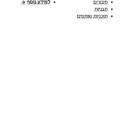
חיבורים
למידע נוסף
→
תבניות
תוכניות שותפים