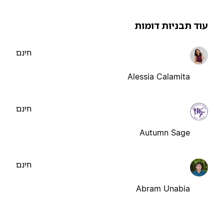
וד תבניות דומות
חינם
Alessia Calamita
חינם
Autumn Sage
חינם
Abram Unabia