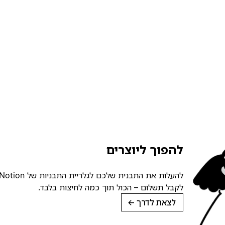
להפוך ליוצרים
לקבל תשלום – הכול תוך כמה לחיצות בלבד.
לצאת לדרך
→