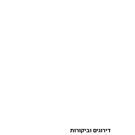
דירוגים וביקורות