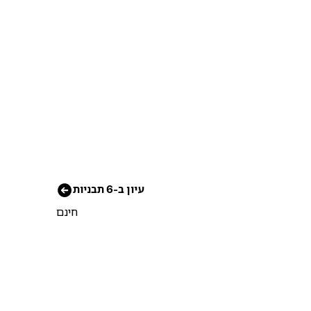
עיון ב-6 תבניות
חינם