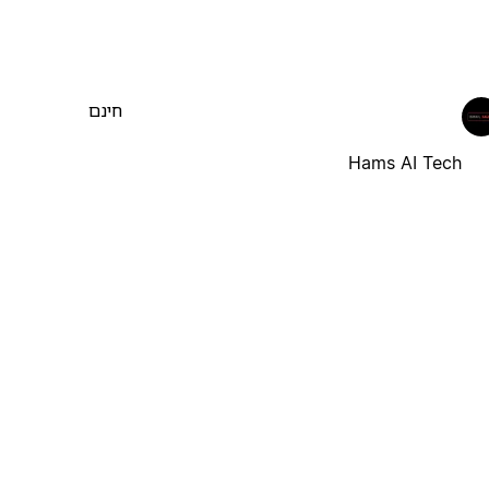
חינם
Hams AI Tech