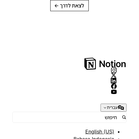
לצאת לדרך
→
עברית
English (US)