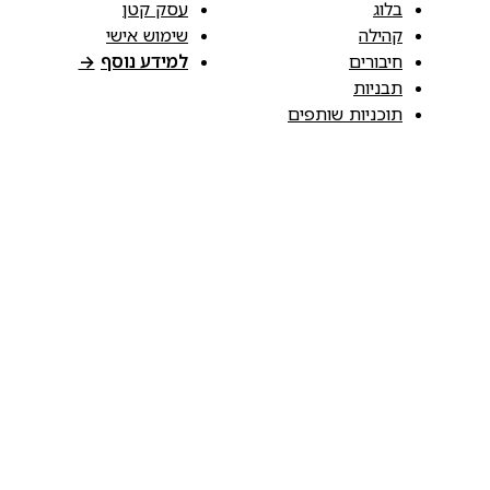
בלוג
עסק קטן
קהילה
שימוש אישי
חיבורים
למידע נוסף
→
תבניות
תוכניות שותפים