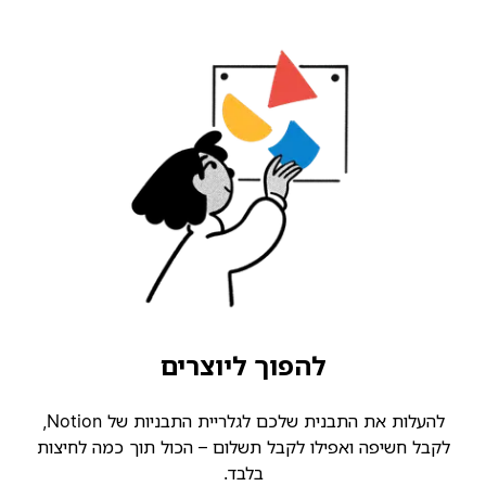
להפוך ליוצרים
להעלות את התבנית שלכם לגלריית התבניות של Notion,
קבל חשיפה ואפילו לקבל תשלום – הכול תוך כמה לחיצות
בלבד.