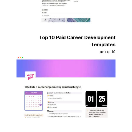
Top 10 Paid Career Development
Templates
10 תבניות