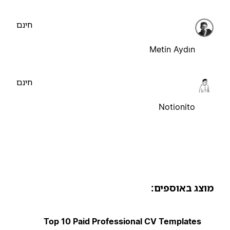
חינם
Metin Aydın
חינם
Notionito
וצג באוספים:
Top 10 Paid Professional CV Templates