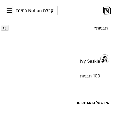
קבלת Notion בחינם
תבניות
Ivy Saskia
100 תבניות
ידע על התבנית הזו