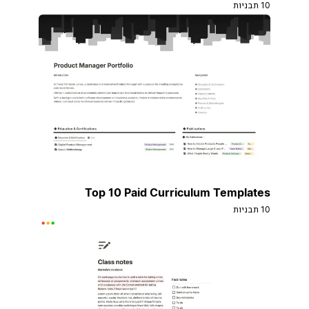
10 תבניות
Top 10 Paid Curriculum Templates
10 תבניות