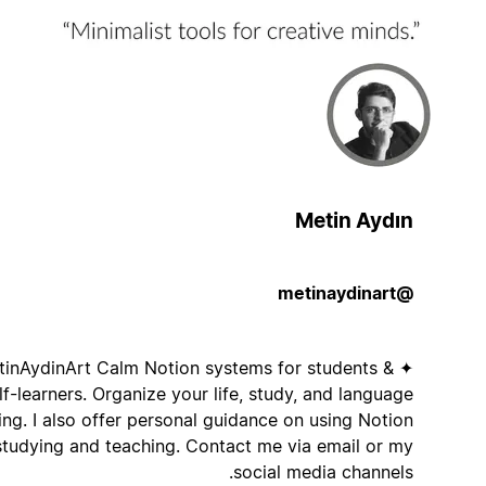
Metin Aydın
@metinaydinart
✦ MetinAydinArt Calm Notion systems for students &
self-learners. Organize your life, study, and language
learning. I also offer personal guidance on using Notion
for studying and teaching. Contact me via email or my
social media channels.