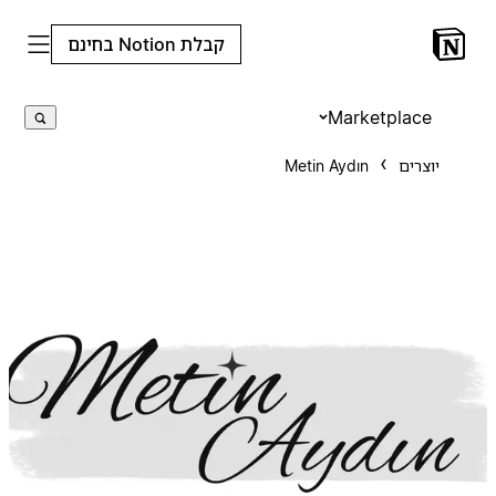
קבלת Notion בחינם
Marketplace
יוצרים
Metin Aydın