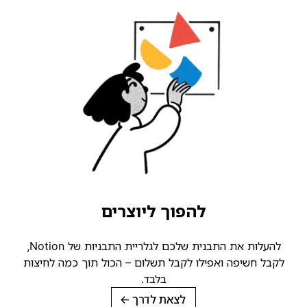
להפוך ליוצרים
להעלות את התבנית שלכם לגלריית התבניות של Notion,
קבל חשיפה ואפילו לקבל תשלום – הכול תוך כמה לחיצות
בלבד.
לצאת לדרך
→