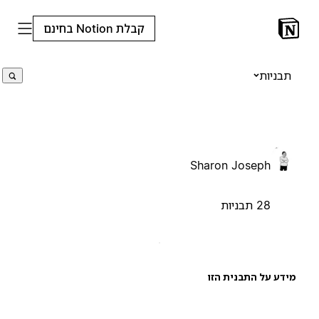
קבלת Notion בחינם
תבניות
Sharon Joseph
28 תבניות
ידע על התבנית הזו