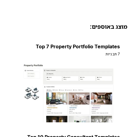
וצג באוספים:
Top 7 Property Portfolio Templates
7 תבניות
Top 10 Property Consultant Templates