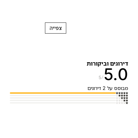
צפייה
ירוגים וביקורות
5.
5
בוסס על 2 דירוגים