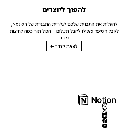
להפוך ליוצרים
להעלות את התבנית שלכם לגלריית התבניות של Notion,
קבל חשיפה ואפילו לקבל תשלום – הכול תוך כמה לחיצות
בלבד.
לצאת לדרך
→