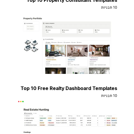
10 תבניות
Top 10 Free Realty Dashboard Templates
10 תבניות