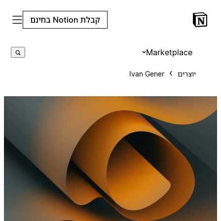
קבלת Notion בחינם
Marketplace
יוצרים
Ivan Gener