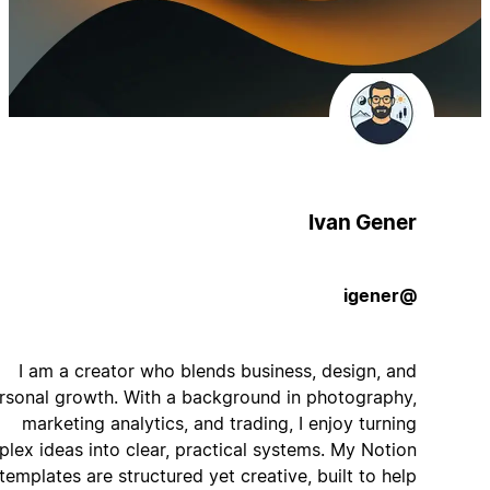
Ivan Gener
@igener
I am a creator who blends business, design, and
personal growth. With a background in photography,
marketing analytics, and trading, I enjoy turning
complex ideas into clear, practical systems. My Notion
templates are structured yet creative, built to help