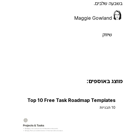
שבעה שלבים.
Maggie Gowland
שיווק
וצג באוספים:
Top 10 Free Task Roadmap Templates
10 תבניות