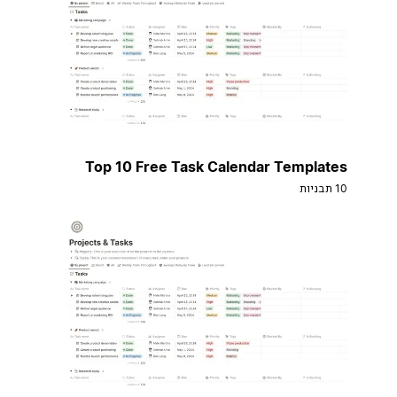
Top 10 Free Task Calendar Templates
10 תבניות