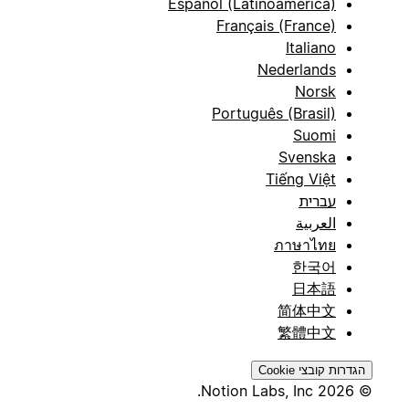
Español (Latinoamérica)
Français (France)
Italiano
Nederlands
Norsk
Português (Brasil)
Suomi
Svenska
Tiếng Việt
עברית
العربية
ภาษาไทย
한국어
日本語
简体中文
繁體中文
הגדרות קובצי Cookie
© 2026 Notion Labs, Inc.