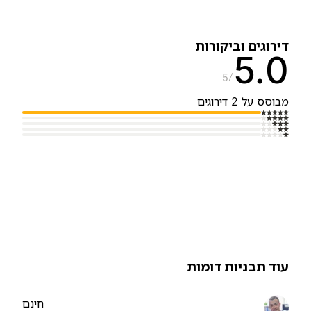
ירוגים וביקורות
5.
5
בוסס על 2 דירוגים
וד תבניות דומות
חינם