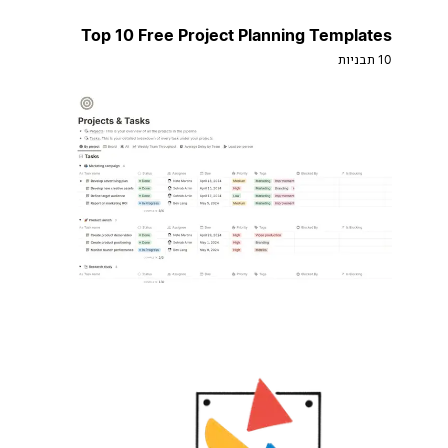
Top 10 Free Project Planning Templates
10 תבניות