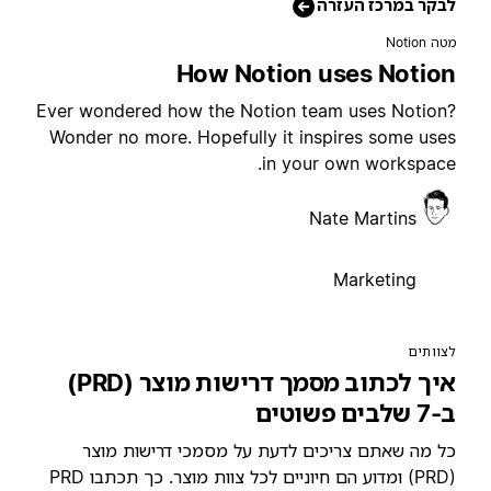
בקר במרכז העזרה
טה Notion
How Notion uses Notio
Ever wondered how the Notion team uses Notion
Wonder no more. Hopefully it inspires some use
in your own workspace
Nate Martins
Marketing
צוותים
איך לכתוב מסמך דרישות מוצר (PRD)
7 שלבים פשוטים
ל מה שאתם צריכים לדעת על מסמכי דרישות מוצר
(PRD) ומדוע הם חיוניים לכל צוות מוצר. כך תכתבו PRD