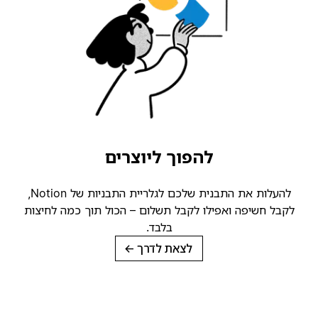
להפוך ליוצרים
להעלות את התבנית שלכם לגלריית התבניות של Notion,
קבל חשיפה ואפילו לקבל תשלום – הכול תוך כמה לחיצות
בלבד.
לצאת לדרך
→