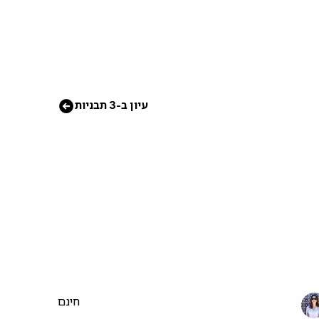
עיון ב-3 תבניות
חינם