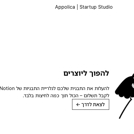
Appolica | Startup Studio
להפוך ליוצרים
לקבל תשלום – הכול תוך כמה לחיצות בלבד.
לצאת לדרך
→