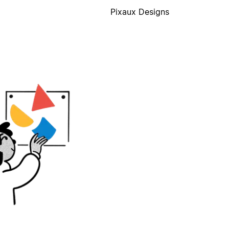
Pixaux Designs