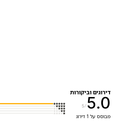
דירוגים וביקורות
5.0
5
מבוסס על 1 דירוג