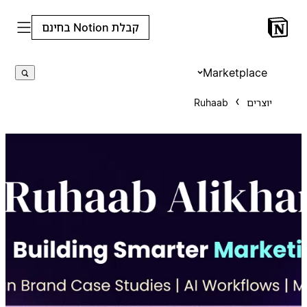
קבלת Notion בחינם
Marketplace
יוצרים
Ruhaab