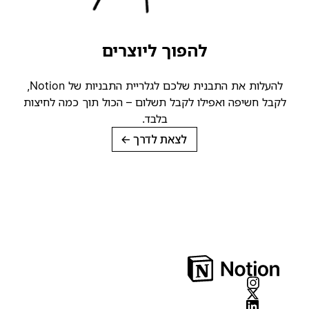
להפוך ליוצרים
להעלות את התבנית שלכם לגלריית התבניות של Notion,
קבל חשיפה ואפילו לקבל תשלום – הכול תוך כמה לחיצות
בלבד.
לצאת לדרך
→