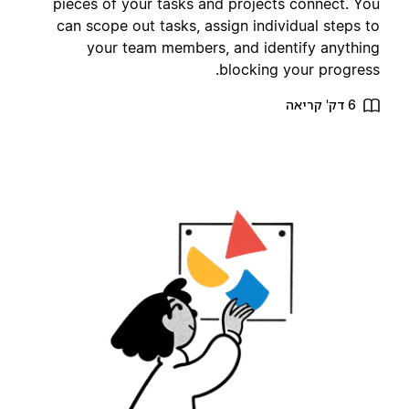
pieces of your tasks and projects connect. Yo
can scope out tasks, assign individual steps t
your team members, and identify anythin
blocking your progress
6 דק' קריאה