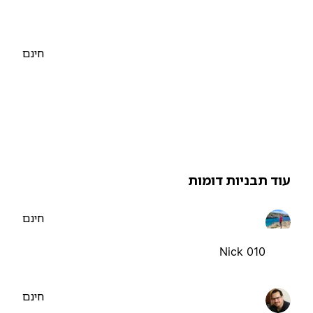
חינם
וד תבניות דומות
חינם
Nick 010
חינם