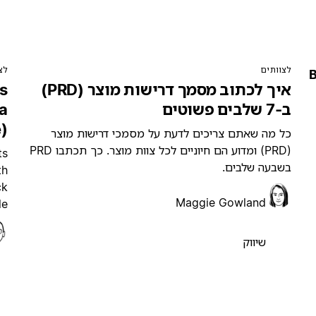
לצוותים
לצ
B
איך לכתוב מסמך דרישות מוצר (PRD)
s
ב-7 שלבים פשוטים
 a
)
כל מה שאתם צריכים לדעת על מסמכי דרישות מוצר
(PRD) ומדוע הם חיוניים לכל צוות מוצר. כך תכתבו PRD
ts
בשבעה שלבים.
th
ck
Maggie Gowland
e.
שיווק