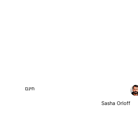
חינם
Sasha Orloff