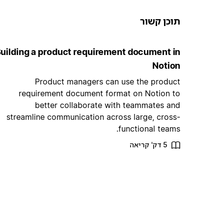
תוכן קשור
uilding a product requirement document in
Notion
Product managers can use the product
requirement document format on Notion to
better collaborate with teammates and
streamline communication across large, cross-
functional teams.
5 דק' קריאה