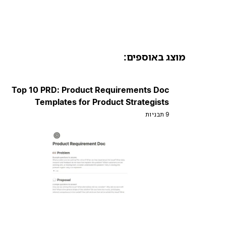
מוצג באוספים:
Top 10 PRD: Product Requirements Doc
Templates for Product Strategists
9 תבניות