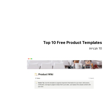
Top 10 Free Product Templates
10 תבניות