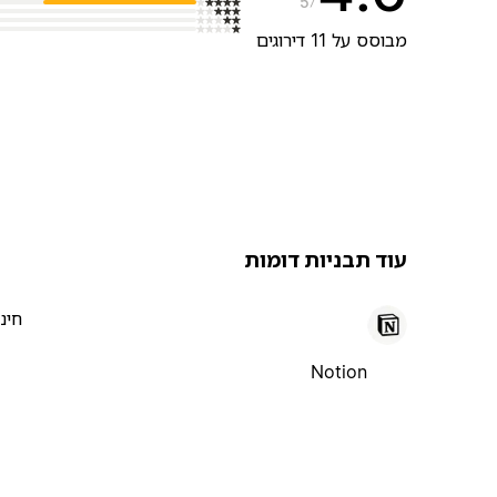
5
מבוסס על 11 דירוגים
עוד תבניות דומות
חינ
Notion