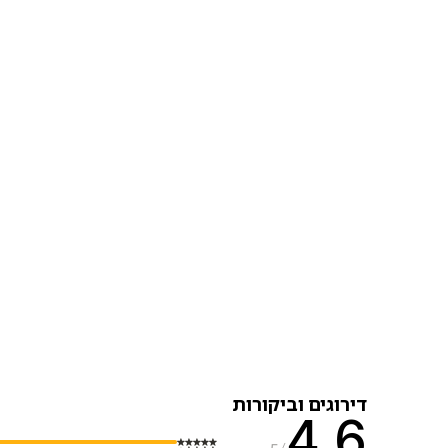
דירוגים וביקורות
4.6