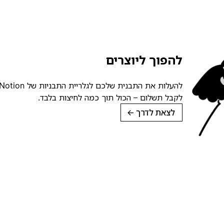
להפוך ליוצרים
לקבל תשלום – הכול תוך כמה לחיצות בלבד.
לצאת לדרך
→