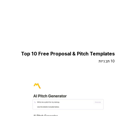
Top 10 Free Proposal & Pitch Templates
10 תבניות