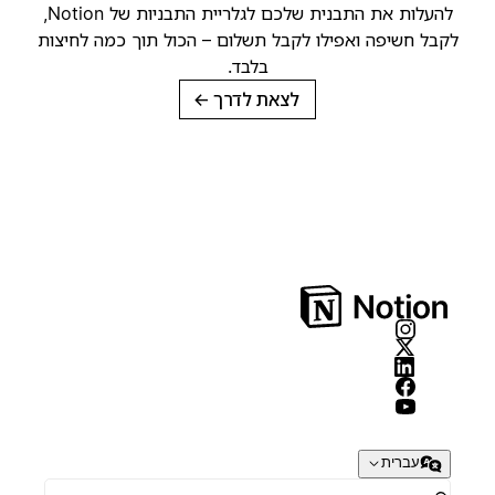
להעלות את התבנית שלכם לגלריית התבניות של Notion,
קבל חשיפה ואפילו לקבל תשלום – הכול תוך כמה לחיצות
בלבד.
לצאת לדרך
→
עברית