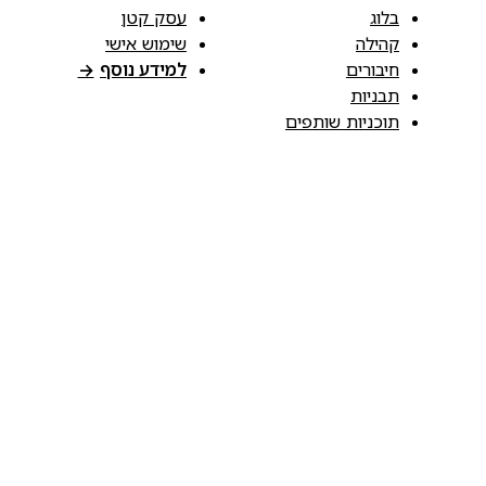
בלוג
עסק קטן
קהילה
שימוש אישי
חיבורים
למידע נוסף
→
תבניות
תוכניות שותפים