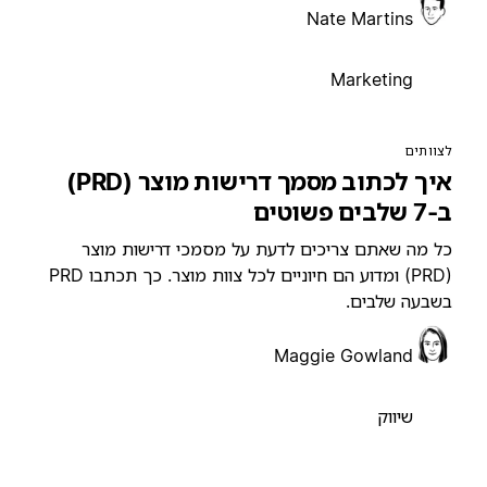
Nate Martins
Marketing
צוותים
איך לכתוב מסמך דרישות מוצר (PRD)
7 שלבים פשוטים
ל מה שאתם צריכים לדעת על מסמכי דרישות מוצר
(PRD) ומדוע הם חיוניים לכל צוות מוצר. כך תכתבו PRD
שבעה שלבים.
Maggie Gowland
שיווק