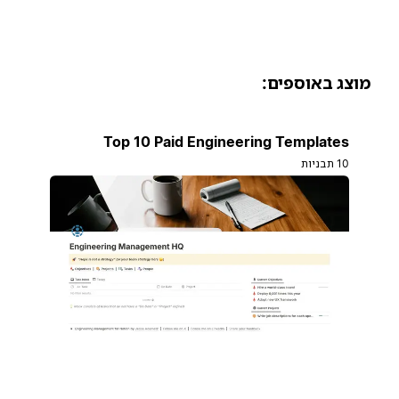
וצג באוספים:
Top 10 Paid Engineering Templates
10 תבניות