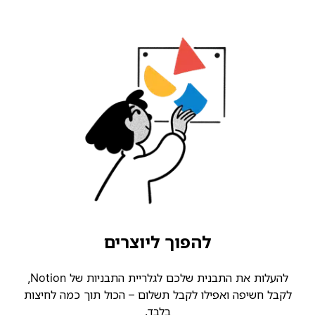
להפוך ליוצרים
להעלות את התבנית שלכם לגלריית התבניות של Notion,
קבל חשיפה ואפילו לקבל תשלום – הכול תוך כמה לחיצות
בלבד.