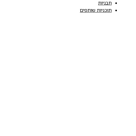
תבניות
תוכניות שותפים