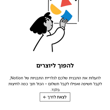
להפוך ליוצרים
להעלות את התבנית שלכם לגלריית התבניות של Notion,
קבל חשיפה ואפילו לקבל תשלום – הכול תוך כמה לחיצות
בלבד.
לצאת לדרך
→