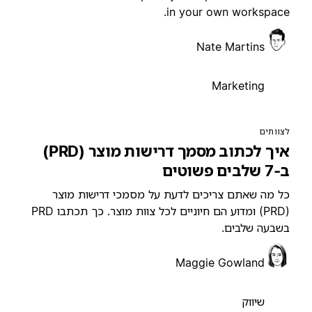
in your own workspace
Nate Martins
Marketing
צוותים
איך לכתוב מסמך דרישות מוצר (PRD)
7 שלבים פשוטים
ל מה שאתם צריכים לדעת על מסמכי דרישות מוצר
(PRD) ומדוע הם חיוניים לכל צוות מוצר. כך תכתבו PRD
שבעה שלבים.
Maggie Gowland
שיווק