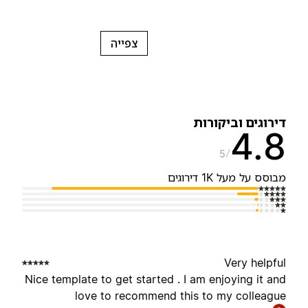
צפייה
ירוגים וביקורות
4.
5
בוסס על מעל 1K‏ דירוגים
Very helpfu
Nice template to get started . I am enjoying it an
love to recommend this to my colleagu