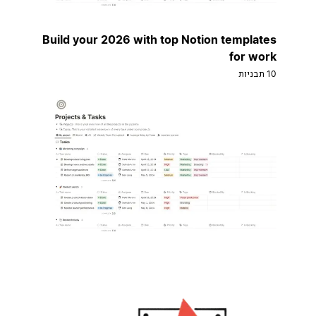
Build your 2026 with top Notion templates
for work
10 תבניות