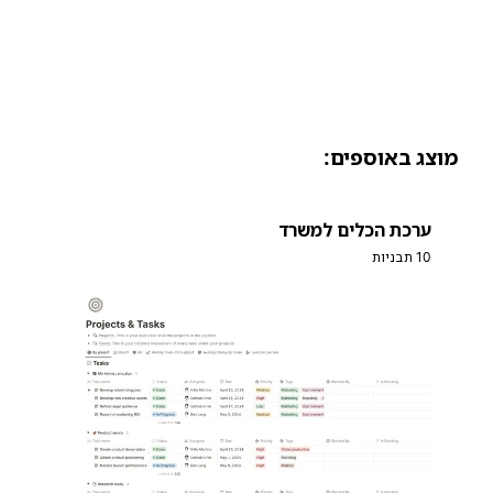
וצג באוספים:
ערכת הכלים למשרד
10 תבניות