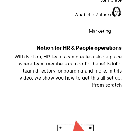
template
Anabelle Zaluski
Marketing
Notion for HR & People operation
With Notion, HR teams can create a single plac
where team members can go for benefits info
team directory, onboarding and more. In thi
video, we show you how to get this all set up
from scratch