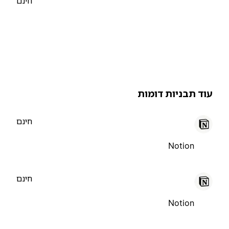
חינם
וד תבניות דומות
חינם
Notion
חינם
Notion