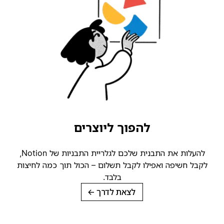
להפוך ליוצרים
להעלות את התבנית שלכם לגלריית התבניות של Notion,
קבל חשיפה ואפילו לקבל תשלום – הכול תוך כמה לחיצות
בלבד.
לצאת לדרך
→