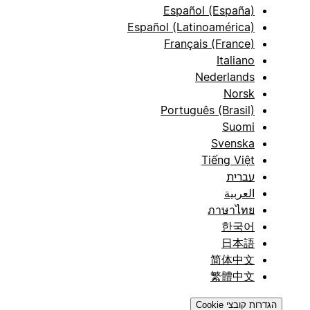
Español (España)
Español (Latinoamérica)
Français (France)
Italiano
Nederlands
Norsk
Português (Brasil)
Suomi
Svenska
Tiếng Việt
עברית
العربية
ภาษาไทย
한국어
日本語
简体中文
繁體中文
הגדרות קובצי Cookie