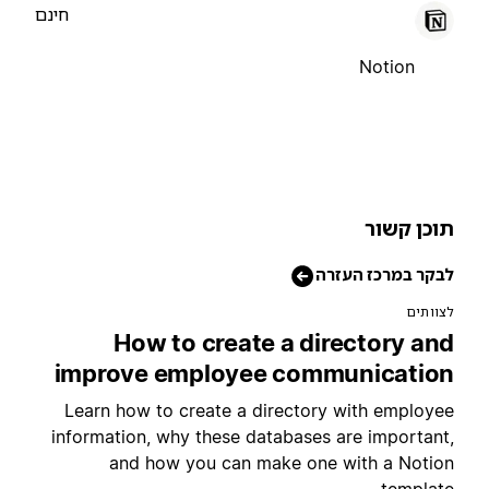
חינם
Notion
וכן קשור
בקר במרכז העזרה
צוותים
How to create a directory an
improve employee communicatio
Learn how to create a directory with employe
information, why these databases are important
and how you can make one with a Notio