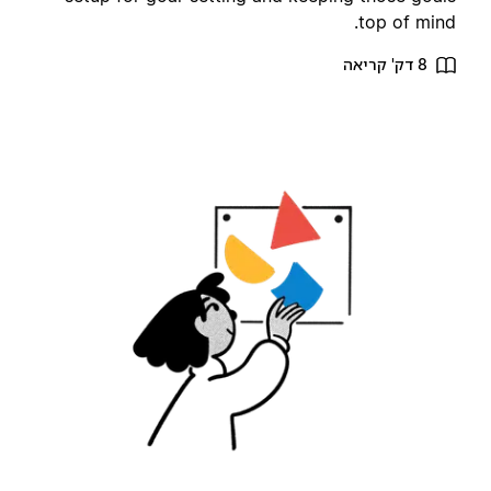
top of mind
8 דק' קריאה