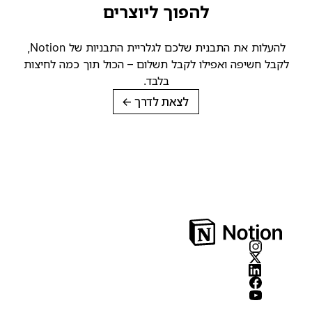
להפוך ליוצרים
להעלות את התבנית שלכם לגלריית התבניות של Notion,
קבל חשיפה ואפילו לקבל תשלום – הכול תוך כמה לחיצות
בלבד.
לצאת לדרך
→