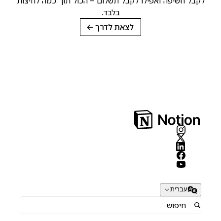
קבל חשיפה ואפילו לקבל תשלום – הכול תוך כמה לחיצות
בלבד.
לצאת לדרך
→
עברית