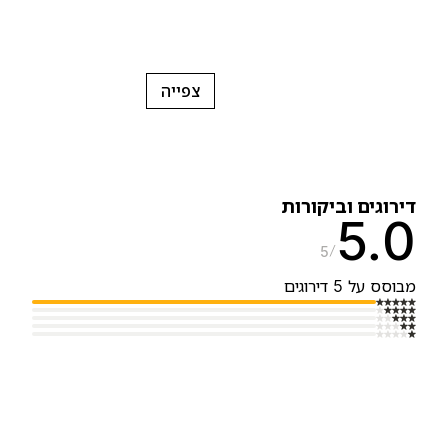
צפייה
ירוגים וביקורות
5.
5
בוסס על 5 דירוגים