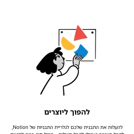
להפוך ליוצרים
להעלות את התבנית שלכם לגלריית התבניות של Notion,