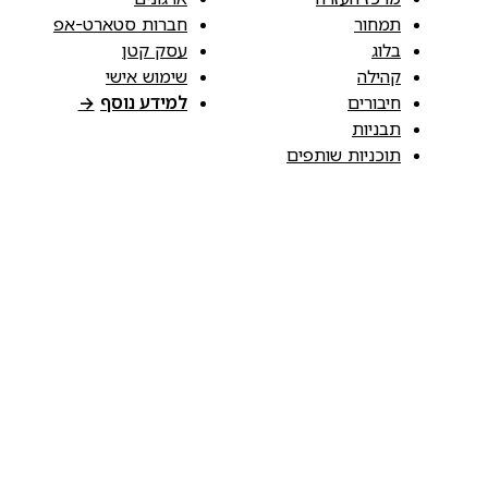
תמחור
חברות סטארט-אפ
בלוג
עסק קטן
קהילה
שימוש אישי
חיבורים
למידע נוסף
→
תבניות
תוכניות שותפים