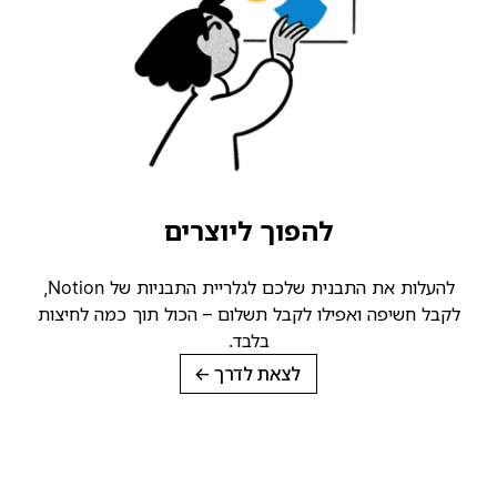
להפוך ליוצרים
להעלות את התבנית שלכם לגלריית התבניות של Notion,
קבל חשיפה ואפילו לקבל תשלום – הכול תוך כמה לחיצות
בלבד.
לצאת לדרך
→