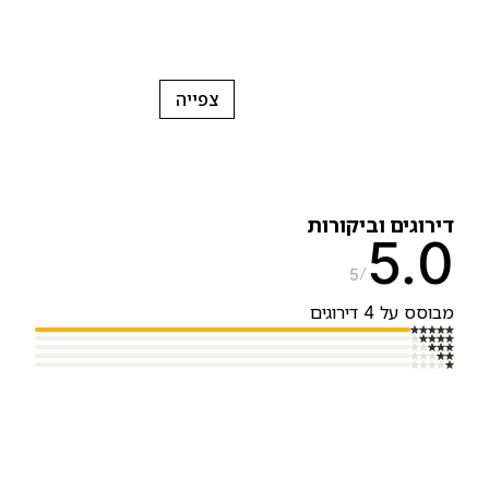
צפייה
ירוגים וביקורות
5.
5
בוסס על 4 דירוגים