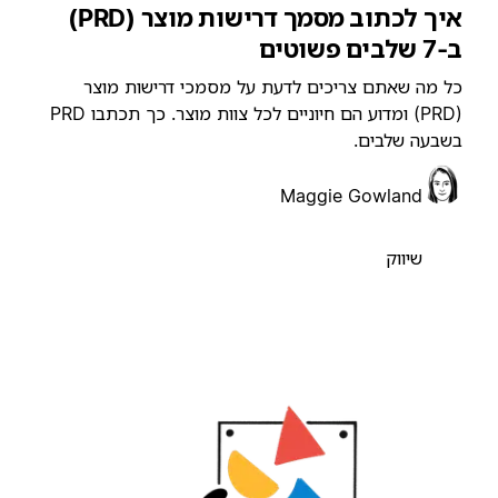
איך לכתוב מסמך דרישות מוצר (PRD)
7 שלבים פשוטים
ל מה שאתם צריכים לדעת על מסמכי דרישות מוצר
(PRD) ומדוע הם חיוניים לכל צוות מוצר. כך תכתבו PRD
שבעה שלבים.
Maggie Gowland
שיווק