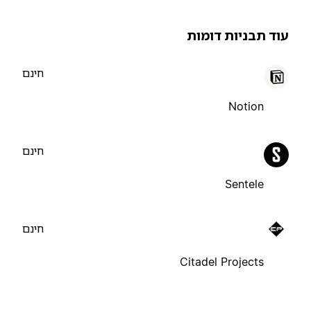
וד תבניות דומות
חינם
Notion
חינם
Sentele
חינם
Citadel Projects