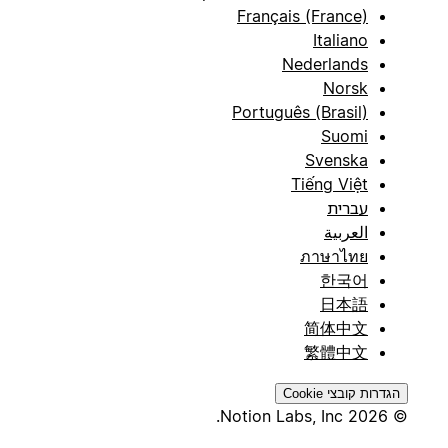
Français (France)
Italiano
Nederlands
Norsk
Português (Brasil)
Suomi
Svenska
Tiếng Việt
עברית
العربية
ภาษาไทย
한국어
日本語
简体中文
繁體中文
הגדרות קובצי Cookie
© 2026 Notion Labs, Inc.