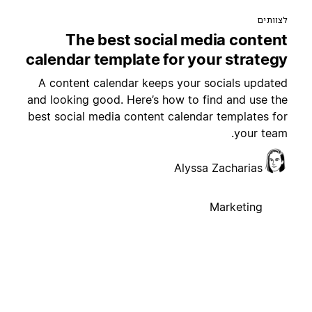
לצוותים
The best social media content
calendar template for your strategy
A content calendar keeps your socials updated
and looking good. Here’s how to find and use the
best social media content calendar templates for
your team.
Alyssa Zacharias
Marketing