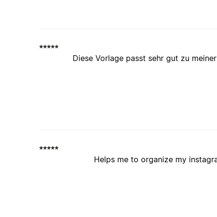
Diese Vorlage passt sehr gut zu meiner
Helps me to organize my instagr