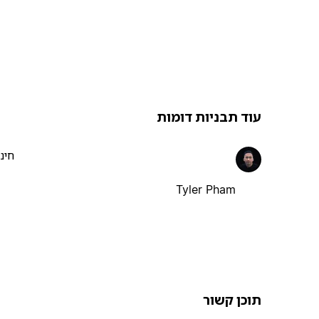
עוד תבניות דומות
חינ
Tyler Pham
תוכן קשור