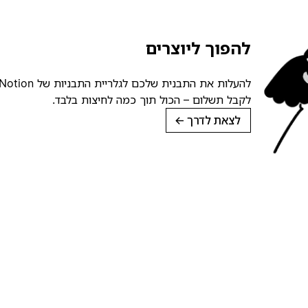
להפוך ליוצרים
לקבל תשלום – הכול תוך כמה לחיצות בלבד.
לצאת לדרך
→