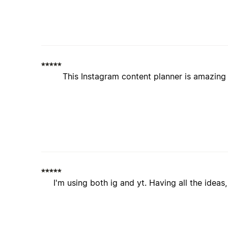
This Instagram content planner is amazing 
I'm using both ig and yt. Having all the idea