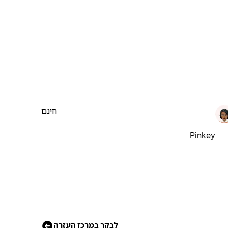
חינם
Pinkey
לבקר במרכז העזרה