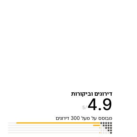
דירוגים וביקורות
4.9
5
מבוסס על מעל 300 דירוגים