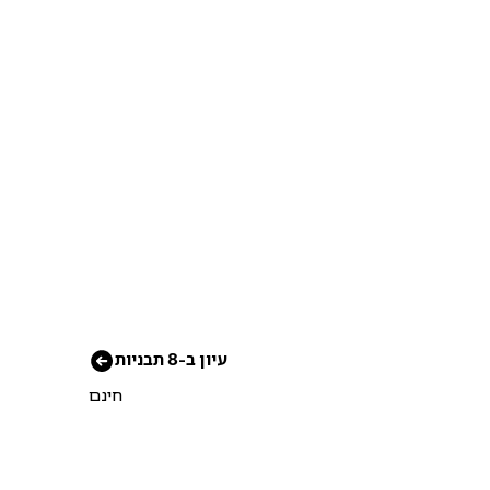
עיון ב-8 תבניות
חינם