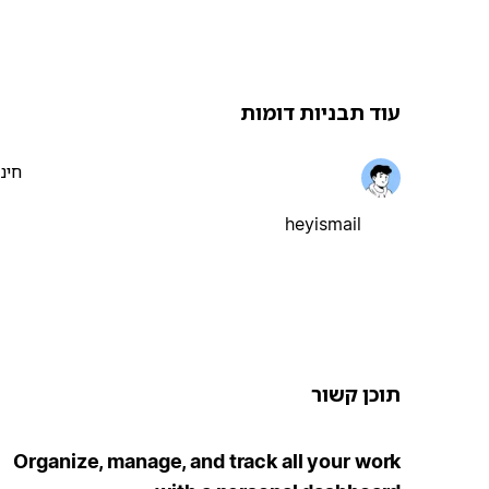
עוד תבניות דומות
חינ
heyismail
תוכן קשור
Organize, manage, and track all your work