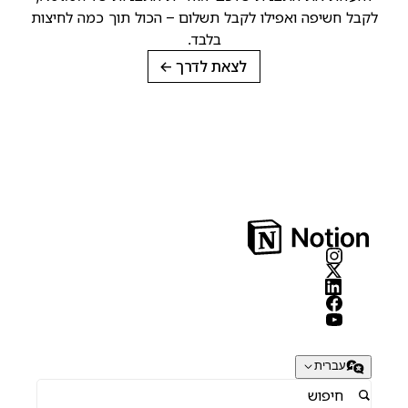
קבל חשיפה ואפילו לקבל תשלום – הכול תוך כמה לחיצות
בלבד.
לצאת לדרך
→
עברית