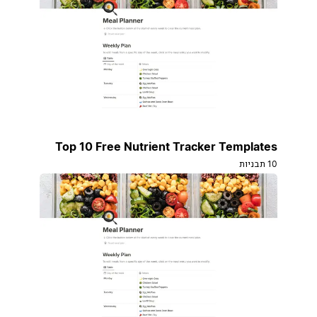
Top 10 Free Nutrient Tracker Templates
10 תבניות