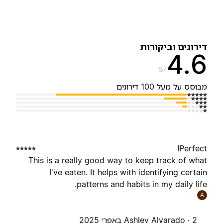
ירוגים וביקורות
4.
5
בוסס על מעל 100 דירוגים
Perfect
This is a really good way to keep track of wha
I've eaten. It helps with identifying certai
patterns and habits in my daily life
A
2 באפר׳ 2025
Ashley Alvarado ·