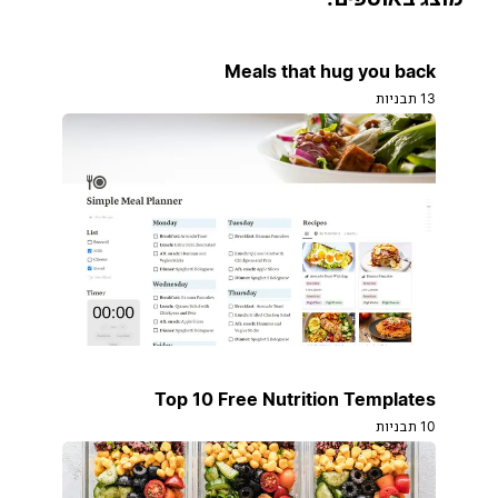
Meals that hug you back
13 תבניות
Top 10 Free Nutrition Templates
10 תבניות