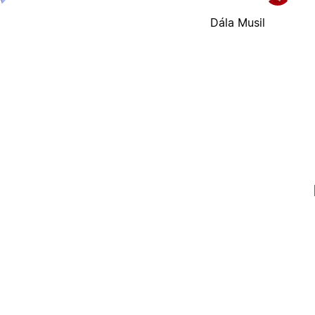
Dála Musil