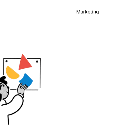
Marketing