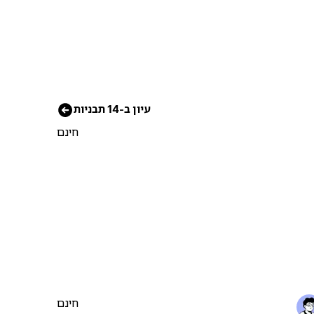
עיון ב-14 תבניות
חינם
חינם