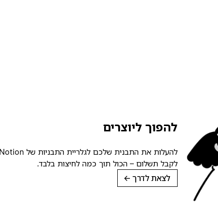
להפוך ליוצרים
לקבל תשלום – הכול תוך כמה לחיצות בלבד.
לצאת לדרך
→