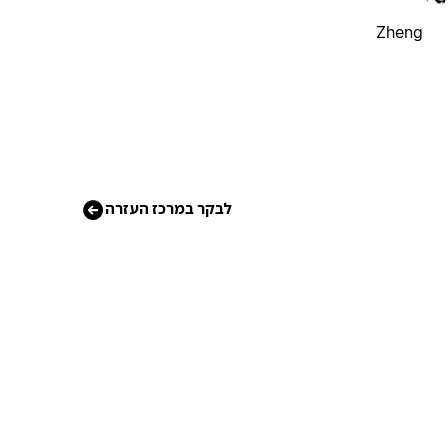
Zheng
לבקר במרכז העזרה