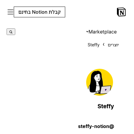
קבלת Notion בחינם
Marketplace
יוצרים
Steffy
Steffy
@steffy-notion