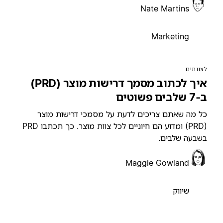
Nate Martins
Marketing
צוותים
איך לכתוב מסמך דרישות מוצר (PRD)
7 שלבים פשוטים
ל מה שאתם צריכים לדעת על מסמכי דרישות מוצר
(PRD) ומדוע הם חיוניים לכל צוות מוצר. כך תכתבו PRD
שבעה שלבים.
Maggie Gowland
שיווק