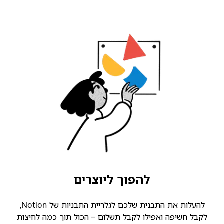
להפוך ליוצרים
להעלות את התבנית שלכם לגלריית התבניות של Notion,
קבל חשיפה ואפילו לקבל תשלום – הכול תוך כמה לחיצות