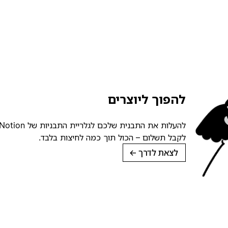
להפוך ליוצרים
לקבל תשלום – הכול תוך כמה לחיצות בלבד.
לצאת לדרך
→