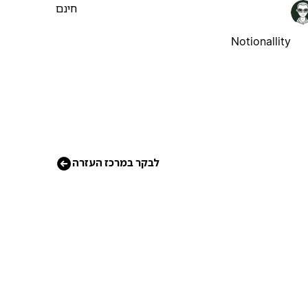
חינם
Notionallity
לבקר במרכז העזרה