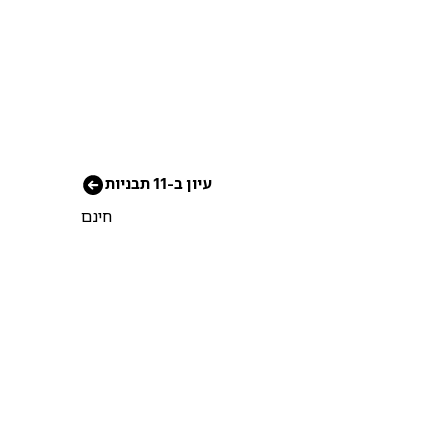
עיון ב-11 תבניות
חינם