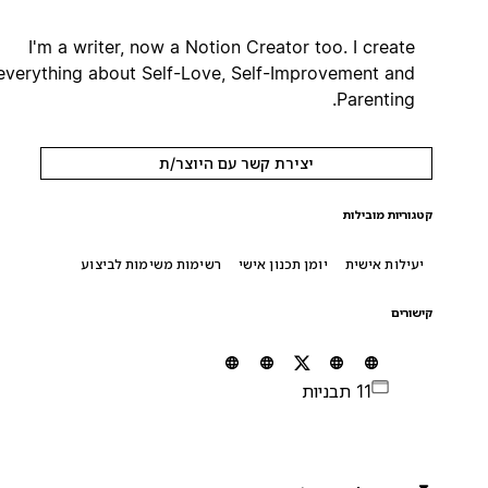
I'm a writer, now a Notion Creator too. I create
everything about Self-Love, Self-Improvement and
Parenting.
יצירת קשר עם היוצר/ת
קטגוריות מובילות
יעילות אישית
יומן תכנון אישי
רשימות משימות לביצוע
קישורים
11 תבניות