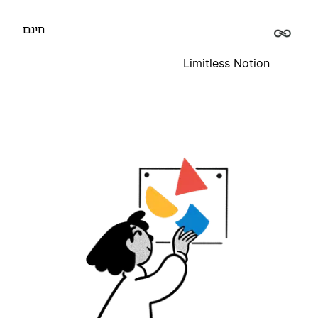
חינם
Limitless Notion