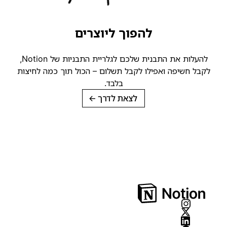
להפוך ליוצרים
להעלות את התבנית שלכם לגלריית התבניות של Notion,
קבל חשיפה ואפילו לקבל תשלום – הכול תוך כמה לחיצות
בלבד.
לצאת לדרך
→