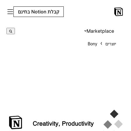
קבלת Notion בחינם
Marketplace
יוצרים
Bony