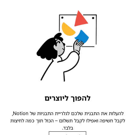
להפוך ליוצרים
להעלות את התבנית שלכם לגלריית התבניות של Notion,
קבל חשיפה ואפילו לקבל תשלום – הכול תוך כמה לחיצות
בלבד.