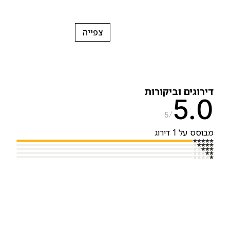
צפייה
ירוגים וביקורות
5.
5
בוסס על 1 דירוג