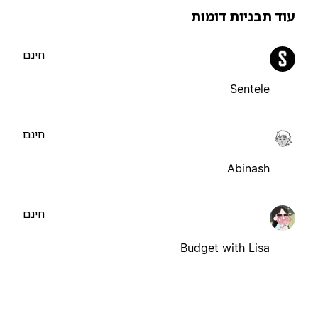
וד תבניות דומות
חינם
Sentele
חינם
Abinash
חינם
Budget with Lisa