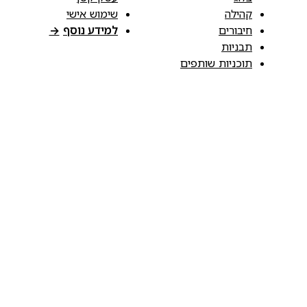
קהילה
שימוש אישי
חיבורים
למידע נוסף
→
תבניות
תוכניות שותפים