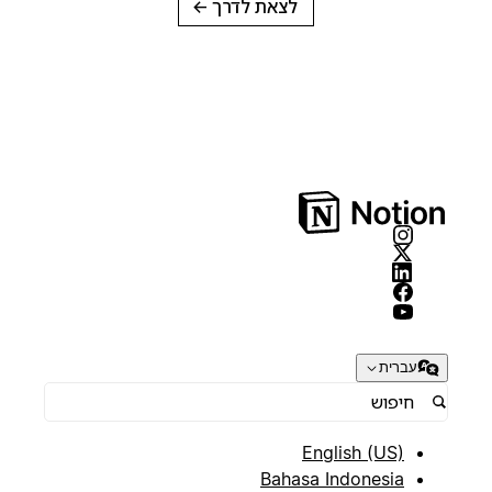
לצאת לדרך
→
עברית
English (US)
Bahasa Indonesia