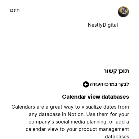
חינם
NestlyDigital
וכן קשור
בקר במרכז העזרה
Calendar view database
Calendars are a great way to visualize dates fro
any database in Notion. Use them for you
company's social media planning, or add 
calendar view to your product managemen
databases