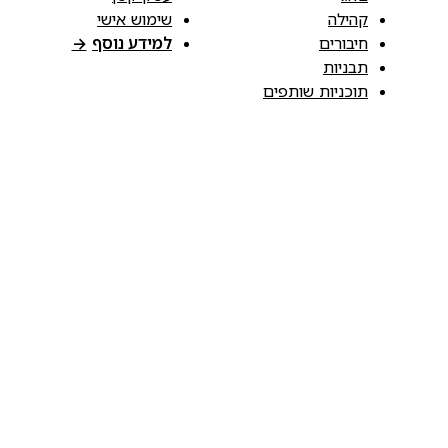
קהילה
שימוש אישי
חיבורים
למידע נוסף
→
תבניות
תוכניות שותפים