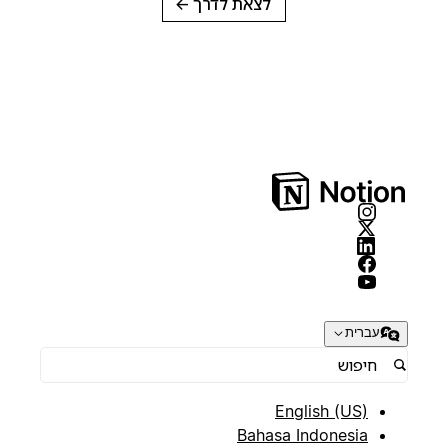
לצאת לדרך
→
עברית
English (US)
Bahasa Indonesia