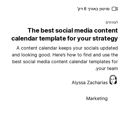
סרטון באורך 6 דק'
צוותים
The best social media conten
calendar template for your strateg
A content calendar keeps your socials update
and looking good. Here’s how to find and use th
best social media content calendar templates fo
your team
Alyssa Zacharias
Marketing