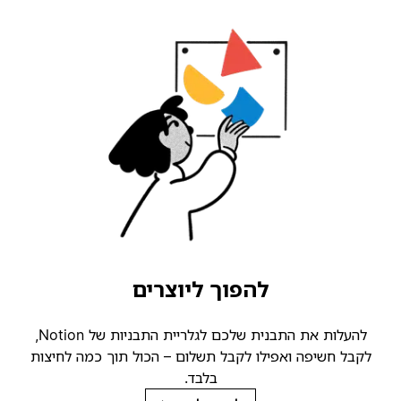
להפוך ליוצרים
להעלות את התבנית שלכם לגלריית התבניות של Notion,
קבל חשיפה ואפילו לקבל תשלום – הכול תוך כמה לחיצות
בלבד.