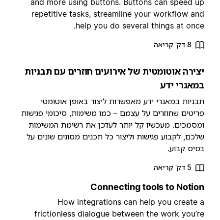
and more using buttons. Buttons can speed u
repetitive tasks, streamline your workflow an
help you do several things at once
8 דק' קריאה
צירה אוטומטית של אירועים חוזרים עם תבניות
מאגרי ידע
בניות במאגרי ידע מאפשרות ליצור באופן אוטומטי
ריטים שחוזרים על עצמם – כמו משימות, סיכומי פגישות
מסמכים. מעכשיו קל יותר לעדכן את רשימת המשימות
לכם, לקבוע פגישות וליצור כל תכנים מסוגים שונים על
סיס קבוע.
5 דק' קריאה
Connecting tools to Notio
How integrations can help you create 
frictionless dialogue between the work you’r