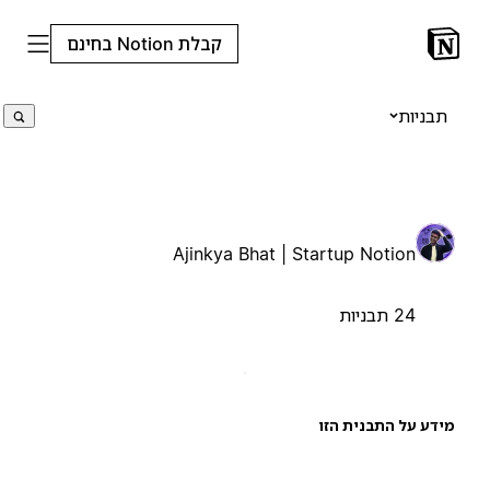
קבלת Notion בחינם
תבניות
Ajinkya Bhat | Startup Notion
24 תבניות
ידע על התבנית הזו