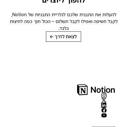
להפוך ליוצרים
להעלות את התבנית שלכם לגלריית התבניות של Notion,
קבל חשיפה ואפילו לקבל תשלום – הכול תוך כמה לחיצות
בלבד.
לצאת לדרך
→