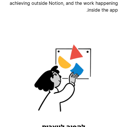
achieving outside Notion, and the work happenin
inside the app