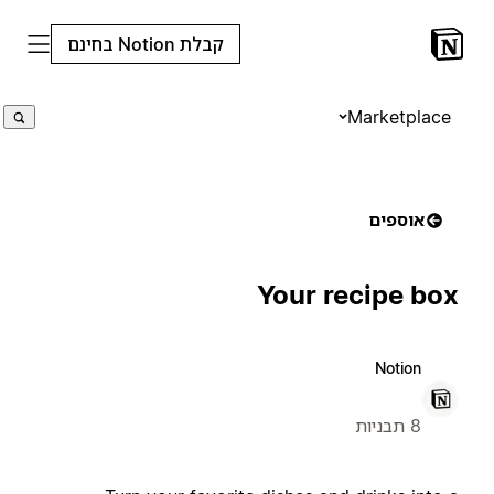
קבלת Notion בחינם
Marketplace
אוספים
Your recipe box
Notion
8 תבניות