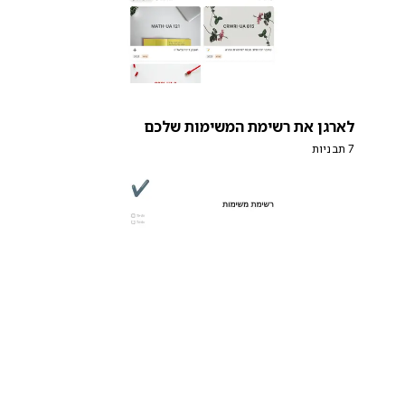
לארגן את רשימת המשימות שלכם
7 תבניות