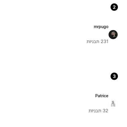
2
mrpugo
231 תבניות
3
Patrice
32 תבניות