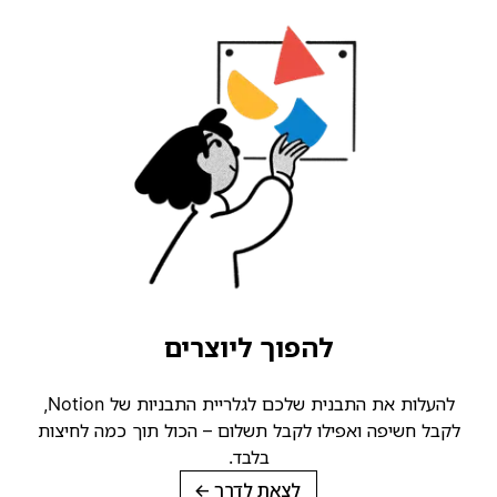
להפוך ליוצרים
להעלות את התבנית שלכם לגלריית התבניות של Notion,
לקבל חשיפה ואפילו לקבל תשלום – הכול תוך כמה לחיצות
בלבד.
לצאת לדרך
→