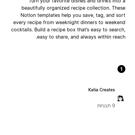
Turn your favorite dishes and drinks into a
beautifully organized recipe collection. These
Notion templates help you save, tag, and sort
every recipe from weeknight dinners to weekend
cocktails. Build a recipe box that’s easy to search,
easy to share, and always within reach.
1
Katia Creates
9 תבניות