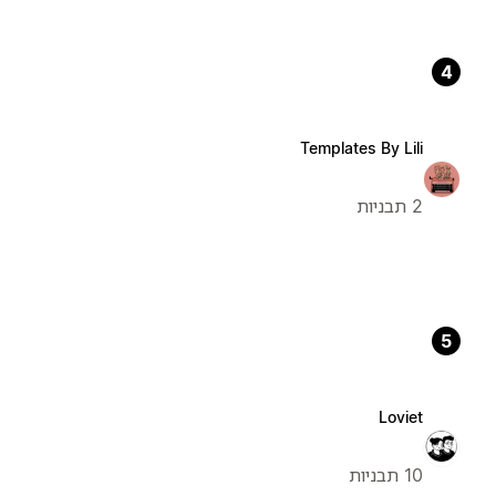
4
Templates By Lili
2 תבניות
5
Loviet
10 תבניות