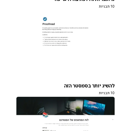
10 תבניות
להשיג יותר בסמסטר הזה
10 תבניות