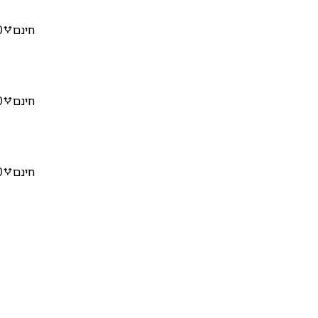
חינם
0
חינם
0
חינם
0