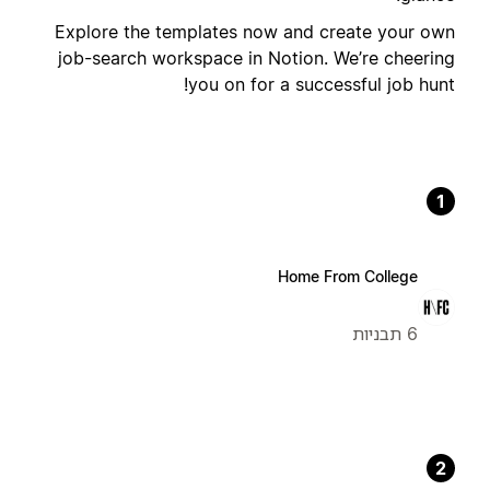
Explore the templates now and create your own
job-search workspace in Notion. We’re cheering
you on for a successful job hunt!
1
Home From College
6 תבניות
2