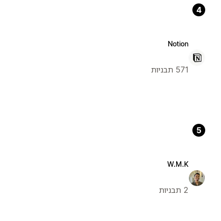
4
Notion
571 תבניות
5
W.M.K
2 תבניות