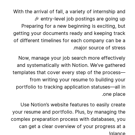
With the arrival of fall, a variety of internship and
entry-level job postings are going up 🎉
Preparing for a new beginning is exciting, but
getting your documents ready and keeping track
of different timelines for each company can be a
major source of stress.
Now, manage your job search more effectively
and systematically with Notion. We’ve gathered
templates that cover every step of the process—
from writing your resume to building your
portfolio to tracking application statuses—all in
one place.
Use Notion’s website features to easily create
your resume and portfolio. Plus, by managing the
complex preparation process with databases, you
can get a clear overview of your progress at a
glance!