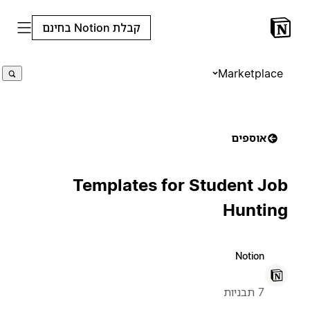
קבלת Notion בחינם
Marketplace
אוספים
Templates for Student Job
Hunting
Notion
7 תבניות