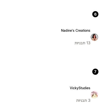
6
Nadine's Creations
13 תבניות
7
VickyStudies
3 תבניות