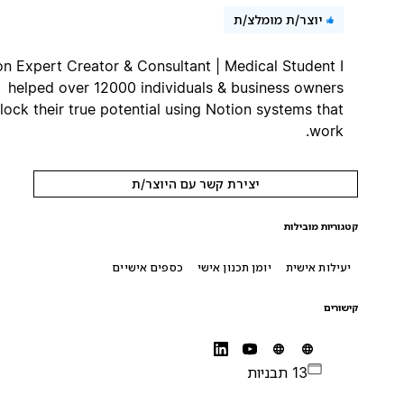
יוצר/ת מומלצ/ת
Notion Expert Creator & Consultant | Medical Student I
helped over 12000 individuals & business owners
unlock their true potential using Notion systems that
work.
יצירת קשר עם היוצר/ת
קטגוריות מובילות
יעילות אישית
יומן תכנון אישי
כספים אישיים
קישורים
13 תבניות