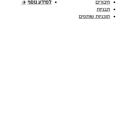
חיבורים
למידע נוסף
→
תבניות
תוכניות שותפים