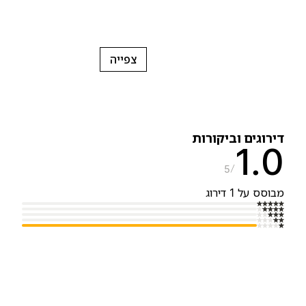
צפייה
ירוגים וביקורות
1.
5
בוסס על 1 דירוג