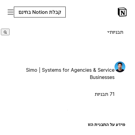
קבלת Notion בחינם
תבניות
Simo | Systems for Agencies & Service
Businesses
71 תבניות
ידע על התבנית הזו