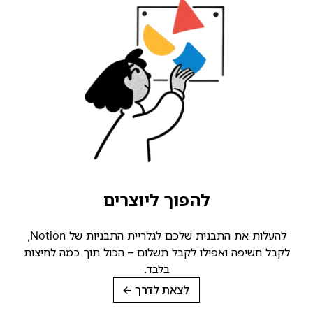
להפוך ליוצרים
להעלות את התבנית שלכם לגלריית התבניות של Notion,
קבל חשיפה ואפילו לקבל תשלום – הכול תוך כמה לחיצות
בלבד.
לצאת לדרך
→