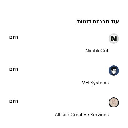
וד תבניות דומות
חינם
NimbleGot
חינם
MH Systems
חינם
Allison Creative Services