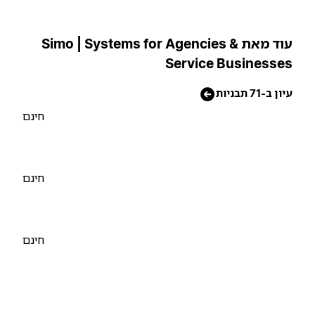
עוד מאת Simo | Systems for Agencies &
Service Businesse
יון ב-71 תבניות
חינם
חינם
חינם