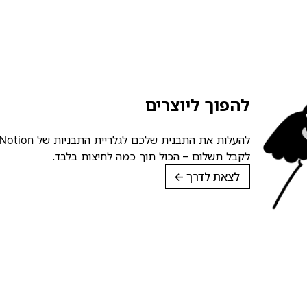
להפוך ליוצרים
לקבל תשלום – הכול תוך כמה לחיצות בלבד.
לצאת לדרך
→