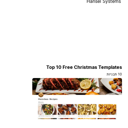
Hansel Systems
Top 10 Free Christmas Templates
10 תבניות