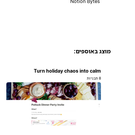
Notion Bytes
מוצג באוספים:
Turn holiday chaos into calm
8 תבניות