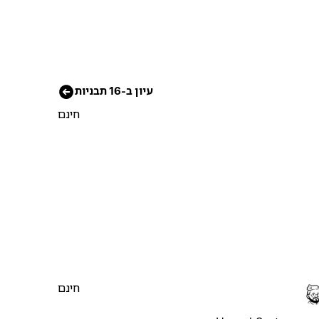
עיון ב-16 תבניות
חינם
חינם