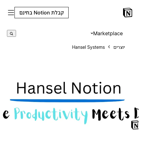
קבלת Notion בחינם
Marketplace
יוצרים
Hansel Systems