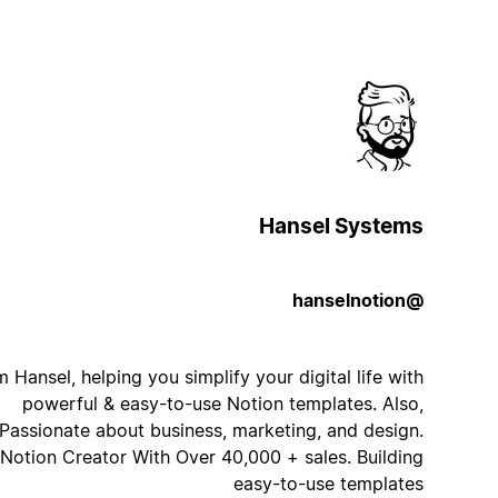
Hansel Systems
@hanselnotion
I'm Hansel, helping you simplify your digital life with
powerful & easy-to-use Notion templates. Also,
Passionate about business, marketing, and design.
Notion Creator With Over 40,000 + sales. Building
easy-to-use templates