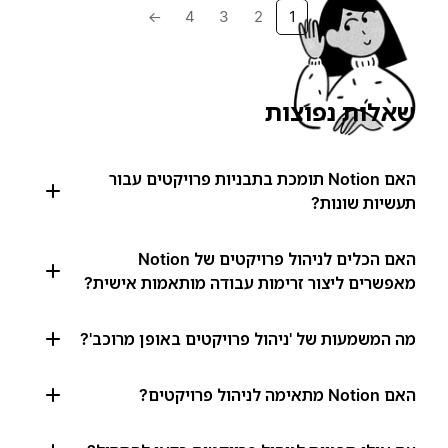
→
4
3
2
1
שאלות נפוצות
האם Notion תומכת בתבניות פרויקטים עבור
תעשיות שונות?
האם הכלים לניהול פרויקטים של Notion
מאפשרים ליצור זרימות עבודה מותאמות אישית?
מה המשמעות של 'ניהול פרויקטים באופן מרוכב'?
האם Notion מתאימה לניהול פרויקטים?