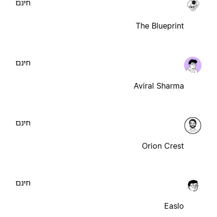
חינם
The Blueprint
חינם
Aviral Sharma
חינם
Orion Crest
חינם
Easlo