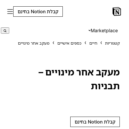
קבלת Notion בחינם
Marketplace
קטגוריות
חיים
כספים אישיים
מעקב אחר מינויים
מעקב אחר מינויים –
תבניות
קבלת Notion בחינם