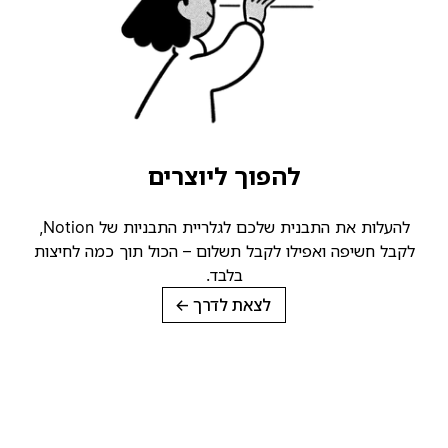
להפוך ליוצרים
להעלות את התבנית שלכם לגלריית התבניות של Notion,
לקבל חשיפה ואפילו לקבל תשלום – הכול תוך כמה לחיצות
בלבד.
לצאת לדרך
→