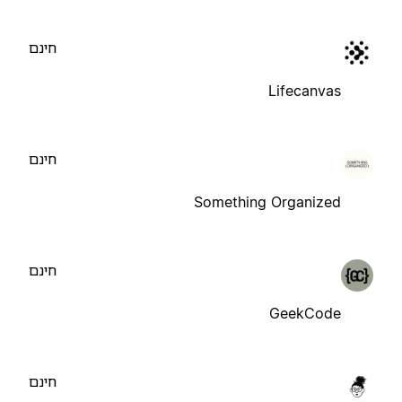
חינם
Lifecanvas
חינם
Something Organized
חינם
GeekCode
חינם