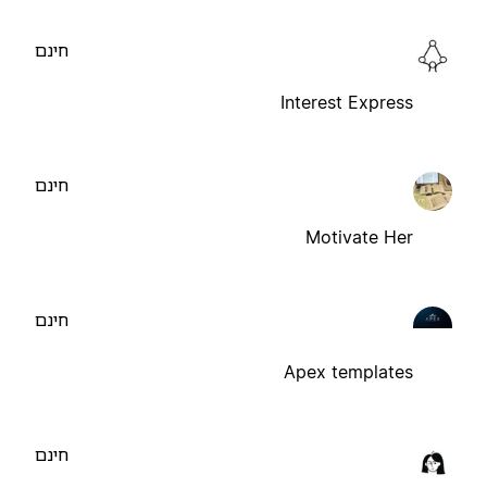
חינם
Interest Express
חינם
Motivate Her
חינם
Apex templates
חינם