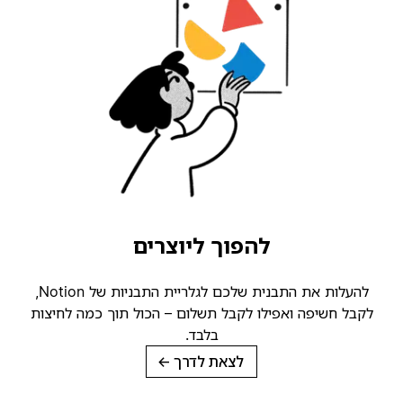
להפוך ליוצרים
להעלות את התבנית שלכם לגלריית התבניות של Notion,
לקבל חשיפה ואפילו לקבל תשלום – הכול תוך כמה לחיצות
בלבד.
לצאת לדרך
→