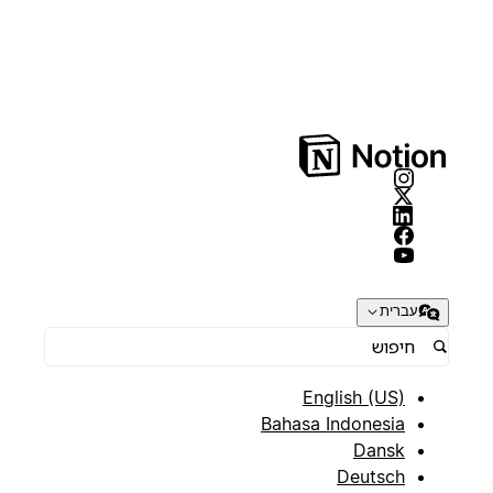
עברית
English (US)
Bahasa Indonesia
Dansk
Deutsch