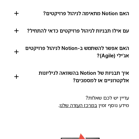
האם Notion מתאימה לניהול פרויקטים?
עם אילו תבניות לניהול פרויקטים כדאי להתחיל?
האם אפשר להשתמש ב-Notion לניהול פרויקטים
אג'ילי (Agile)?
איך תבניות של Notion בהשוואה לגיליונות
אלקטרוניים או למסמכים?
עדיין יש לכם שאלות?
מידע נוסף זמין
במרכז העזרה שלנו
.