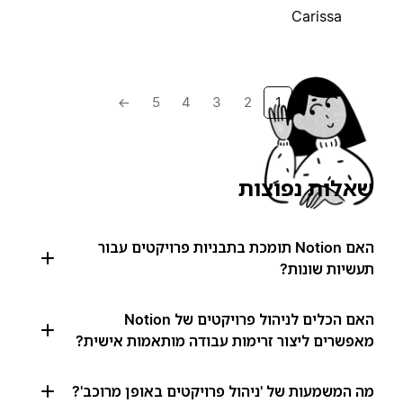
Carissa
→
5
4
3
2
1
שאלות נפוצות
האם Notion תומכת בתבניות פרויקטים עבור
תעשיות שונות?
האם הכלים לניהול פרויקטים של Notion
מאפשרים ליצור זרימות עבודה מותאמות אישית?
מה המשמעות של 'ניהול פרויקטים באופן מרוכב'?