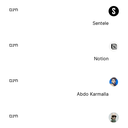
חינם
Sentele
חינם
Notion
חינם
Abdo Karmalla
חינם