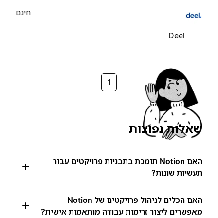
חינם
Deel
1
שאלות נפוצות
האם Notion תומכת בתבניות פרויקטים עבור
תעשיות שונות?
האם הכלים לניהול פרויקטים של Notion
מאפשרים ליצור זרימות עבודה מותאמות אישית?