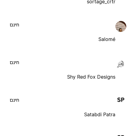
sortage_crtr
חינם
Salomé
חינם
Shy Red Fox Designs
חינם
Satabdi Patra