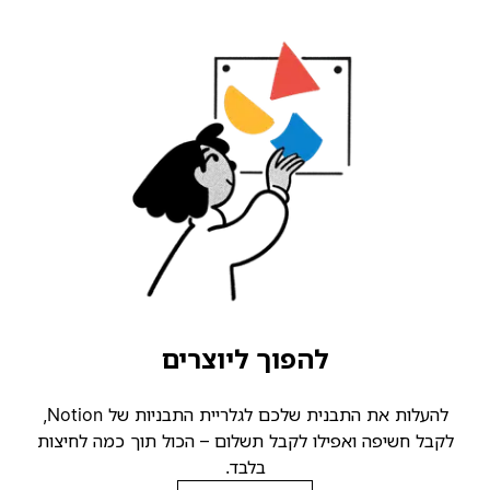
להפוך ליוצרים
להעלות את התבנית שלכם לגלריית התבניות של Notion,
לקבל חשיפה ואפילו לקבל תשלום – הכול תוך כמה לחיצות
בלבד.