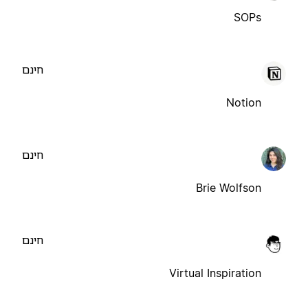
SOPs
חינם
Notion
חינם
Brie Wolfson
חינם
Virtual Inspiration