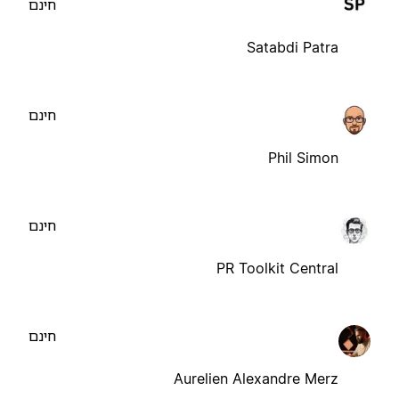
חינם
Satabdi Patra
חינם
Phil Simon
חינם
PR Toolkit Central
חינם
Aurelien Alexandre Merz