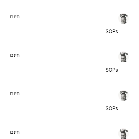
חינם
SOPs
חינם
SOPs
חינם
SOPs
חינם