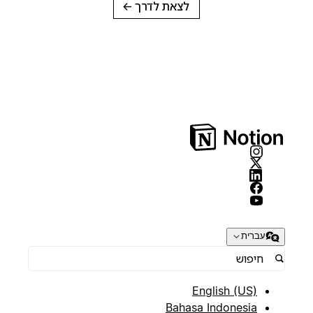
לצאת לדרך
→
עברית
English (US)
Bahasa Indonesia