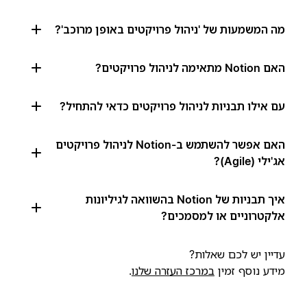
מה המשמעות של 'ניהול פרויקטים באופן מרוכב'?
האם Notion מתאימה לניהול פרויקטים?
עם אילו תבניות לניהול פרויקטים כדאי להתחיל?
האם אפשר להשתמש ב-Notion לניהול פרויקטים
אג'ילי (Agile)?
איך תבניות של Notion בהשוואה לגיליונות
אלקטרוניים או למסמכים?
עדיין יש לכם שאלות?
מידע נוסף זמין
במרכז העזרה שלנו
.