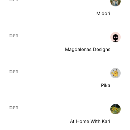
Midori
חינם
Magdalenas Designs
חינם
Pika
חינם
At Home With Kari