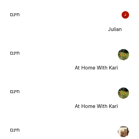
חינם
J
Julian
חינם
At Home With Kari
חינם
At Home With Kari
חינם