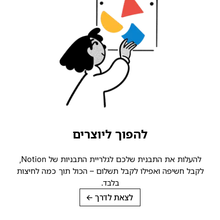
להפוך ליוצרים
להעלות את התבנית שלכם לגלריית התבניות של Notion,
לקבל חשיפה ואפילו לקבל תשלום – הכול תוך כמה לחיצות
בלבד.
לצאת לדרך
→