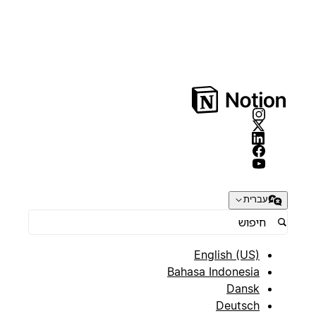
עברית
English (US)
Bahasa Indonesia
Dansk
Deutsch