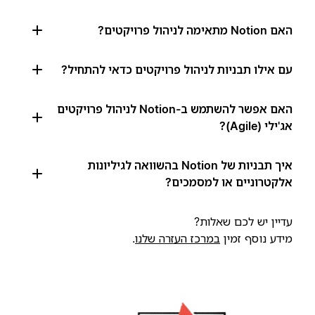
האם Notion מתאימה לניהול פרויקטים?
עם אילו תבניות לניהול פרויקטים כדאי להתחיל?
האם אפשר להשתמש ב-Notion לניהול פרויקטים
אג'ילי (Agile)?
איך תבניות של Notion בהשוואה לגיליונות
אלקטרוניים או למסמכים?
עדיין יש לכם שאלות?
מידע נוסף זמין
במרכז העזרה שלנו
.