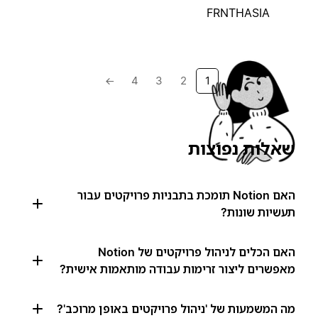
FRNTHASIA
→
4
3
2
1
שאלות נפוצות
האם Notion תומכת בתבניות פרויקטים עבור
תעשיות שונות?
האם הכלים לניהול פרויקטים של Notion
מאפשרים ליצור זרימות עבודה מותאמות אישית?
מה המשמעות של 'ניהול פרויקטים באופן מרוכב'?