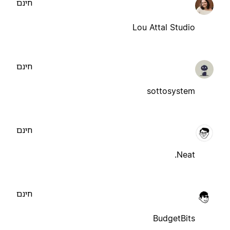
חינם
Lou Attal Studio
חינם
sottosystem
חינם
Neat.
חינם
BudgetBits