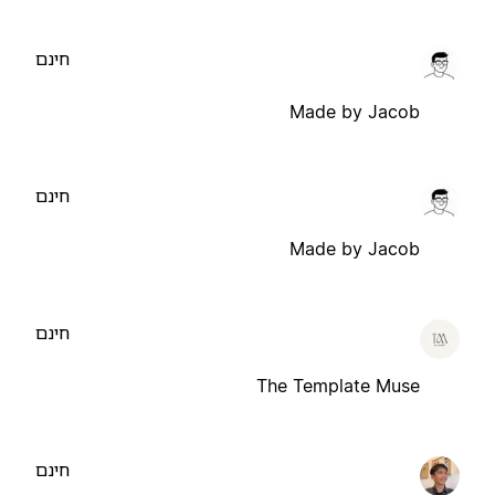
חינם
Made by Jacob
חינם
Made by Jacob
חינם
The Template Muse
חינם