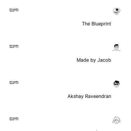
חינם
The Blueprint
חינם
Made by Jacob
חינם
Akshay Raveendran
חינם