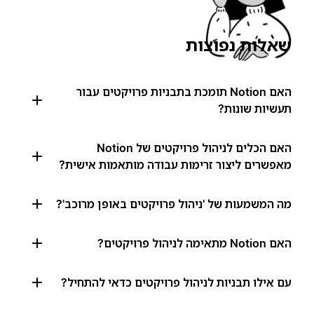
שאלות נפוצות
האם Notion תומכת בתבניות פרויקטים עבור
תעשיות שונות?
האם הכלים לניהול פרויקטים של Notion
מאפשרים ליצור זרימות עבודה מותאמות אישית?
מה המשמעות של 'ניהול פרויקטים באופן מרוכב'?
האם Notion מתאימה לניהול פרויקטים?
עם אילו תבניות לניהול פרויקטים כדאי להתחיל?