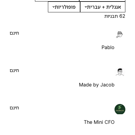
אנגלית + עברית
פופולריות
62 תבניות
חינם
Pablo
חינם
Made by Jacob
חינם
The Mini CFO