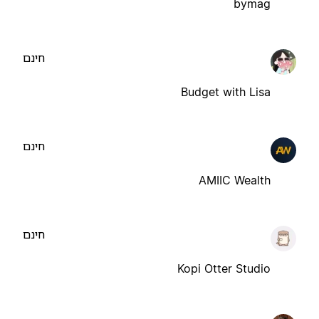
bymag
חינם
Budget with Lisa
חינם
AMIIC Wealth
חינם
Kopi Otter Studio