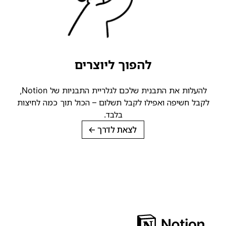
להפוך ליוצרים
להעלות את התבנית שלכם לגלריית התבניות של Notion,
לקבל חשיפה ואפילו לקבל תשלום – הכול תוך כמה לחיצות
בלבד.
לצאת לדרך
→