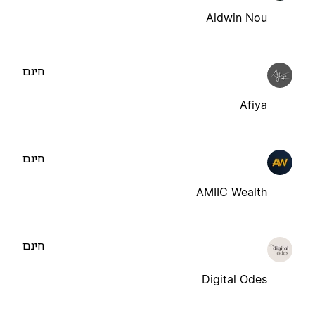
Aldwin Nou
חינם
Afiya
חינם
AMIIC Wealth
חינם
Digital Odes