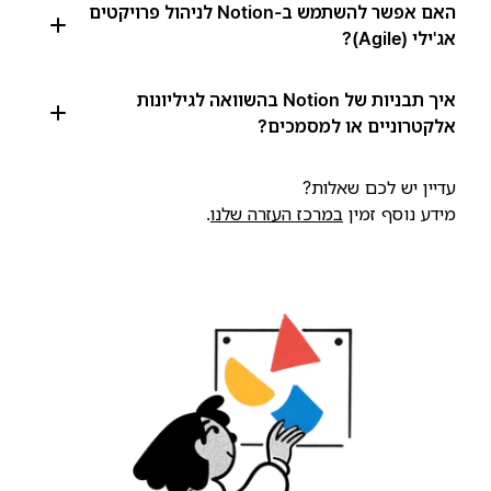
האם אפשר להשתמש ב-Notion לניהול פרויקטים
אג'ילי (Agile)?
איך תבניות של Notion בהשוואה לגיליונות
אלקטרוניים או למסמכים?
עדיין יש לכם שאלות?
מידע נוסף זמין
במרכז העזרה שלנו
.