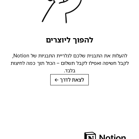
להפוך ליוצרים
להעלות את התבנית שלכם לגלריית התבניות של Notion,
לקבל חשיפה ואפילו לקבל תשלום – הכול תוך כמה לחיצות
בלבד.
לצאת לדרך
→