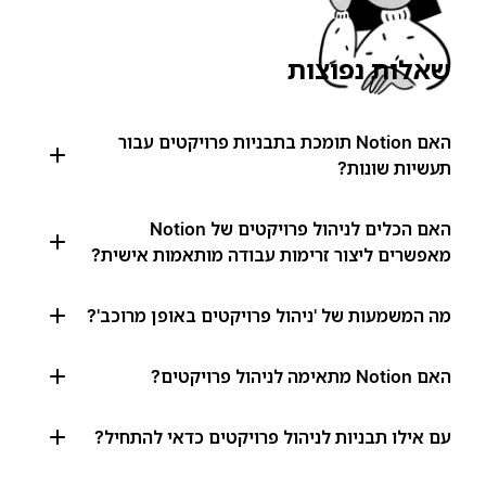
שאלות נפוצות
האם Notion תומכת בתבניות פרויקטים עבור
תעשיות שונות?
האם הכלים לניהול פרויקטים של Notion
מאפשרים ליצור זרימות עבודה מותאמות אישית?
מה המשמעות של 'ניהול פרויקטים באופן מרוכב'?
האם Notion מתאימה לניהול פרויקטים?
עם אילו תבניות לניהול פרויקטים כדאי להתחיל?