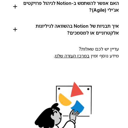
האם אפשר להשתמש ב-Notion לניהול פרויקטים
אג'ילי (Agile)?
איך תבניות של Notion בהשוואה לגיליונות
אלקטרוניים או למסמכים?
עדיין יש לכם שאלות?
מידע נוסף זמין
במרכז העזרה שלנו
.