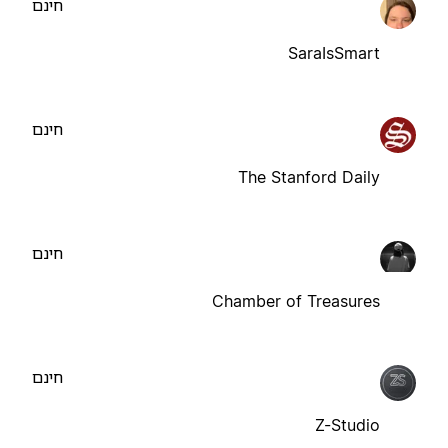
חינם
SaraIsSmart
חינם
The Stanford Daily
חינם
Chamber of Treasures
חינם
Z-Studio