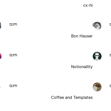
cx-hi
חינם
Bon Hauser
חינם
Notionallity
חינם
Coffee and Templates