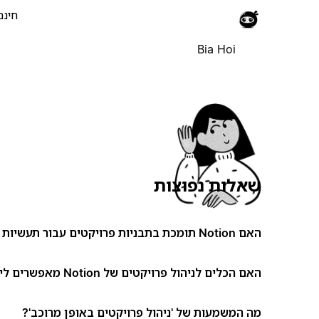
חינם
Bia Hoi
שאלות נפוצות
האם Notion תומכת בתבניות פרויקטים עבור תעשיות שונות?
האם הכלים לניהול פרויקטים של Notion מאפשרים ליצור זרימות עבודה מותאמות אישית?
מה המשמעות של 'ניהול פרויקטים באופן מרוכב'?