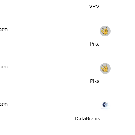
VPM
חינם
Pika
חינם
Pika
חינם
DataBrains