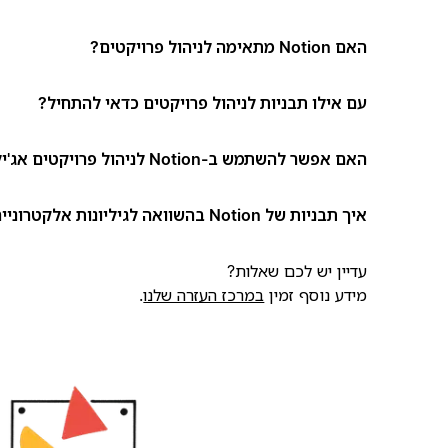
האם Notion מתאימה לניהול פרויקטים?
עם אילו תבניות לניהול פרויקטים כדאי להתחיל?
האם אפשר להשתמש ב-Notion לניהול פרויקטים אג'ילי (Agile)?
איך תבניות של Notion בהשוואה לגיליונות אלקטרוניים או למסמכים?
עדיין יש לכם שאלות?
מידע נוסף זמין
במרכז העזרה שלנו
.