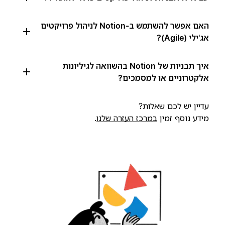
האם אפשר להשתמש ב-Notion לניהול פרויקטים
אג'ילי (Agile)?
איך תבניות של Notion בהשוואה לגיליונות
אלקטרוניים או למסמכים?
עדיין יש לכם שאלות?
מידע נוסף זמין
במרכז העזרה שלנו
.