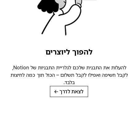
להפוך ליוצרים
להעלות את התבנית שלכם לגלריית התבניות של Notion,
לקבל חשיפה ואפילו לקבל תשלום – הכול תוך כמה לחיצות
בלבד.
לצאת לדרך
→