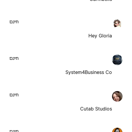
חינם
Hey Gloria
חינם
System4Business Co
חינם
Cutab Studios
חינם