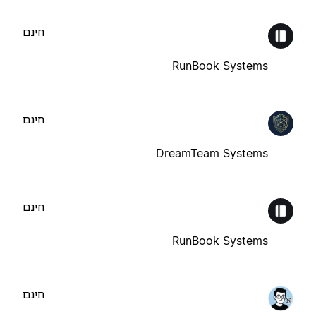
חינם
RunBook Systems
חינם
DreamTeam Systems
חינם
RunBook Systems
חינם