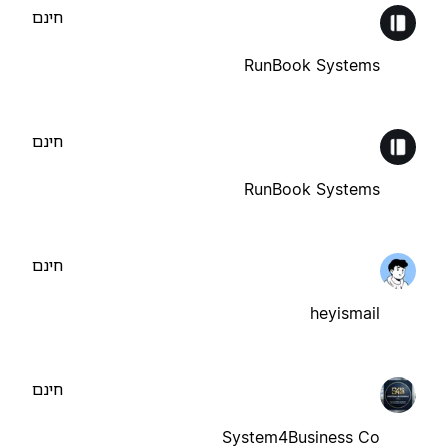
חינם
RunBook Systems
חינם
RunBook Systems
חינם
heyismail
חינם
System4Business Co