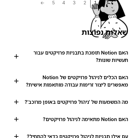
→
5
4
3
2
1
שאלות נפוצות
האם Notion תומכת בתבניות פרויקטים עבור
תעשיות שונות?
האם הכלים לניהול פרויקטים של Notion
מאפשרים ליצור זרימות עבודה מותאמות אישית?
מה המשמעות של 'ניהול פרויקטים באופן מרוכב'?
האם Notion מתאימה לניהול פרויקטים?
עם אילו תבניות לניהול פרויקטים כדאי להתחיל?