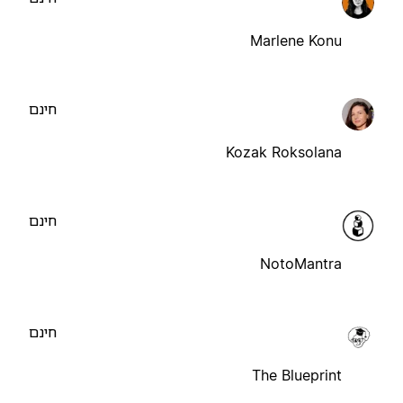
Marlene Konu
חינם
Kozak Roksolana
חינם
NotoMantra
חינם
The Blueprint