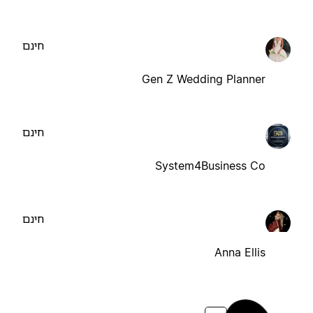
חינם
Gen Z Wedding Planner
חינם
System4Business Co
חינם
Anna Ellis