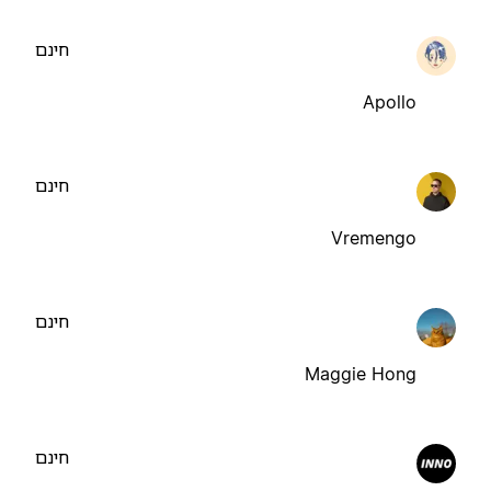
חינם
Apollo
חינם
Vremengo
חינם
Maggie Hong
חינם