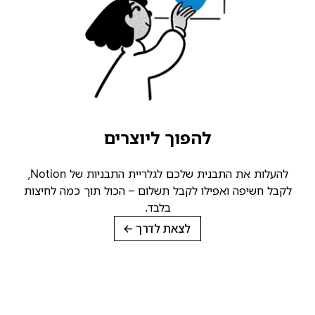
להפוך ליוצרים
להעלות את התבנית שלכם לגלריית התבניות של Notion,
לקבל חשיפה ואפילו לקבל תשלום – הכול תוך כמה לחיצות
בלבד.
לצאת לדרך
→