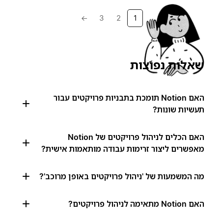
→
3
2
1
שאלות נפוצות
האם Notion תומכת בתבניות פרויקטים עבור
תעשיות שונות?
האם הכלים לניהול פרויקטים של Notion
מאפשרים ליצור זרימות עבודה מותאמות אישית?
מה המשמעות של 'ניהול פרויקטים באופן מרוכב'?
האם Notion מתאימה לניהול פרויקטים?