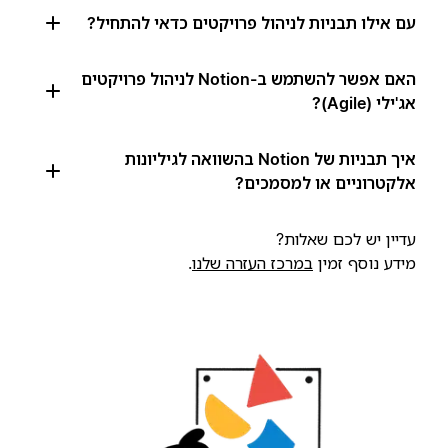
עם אילו תבניות לניהול פרויקטים כדאי להתחיל?
האם אפשר להשתמש ב-Notion לניהול פרויקטים
אג'ילי (Agile)?
איך תבניות של Notion בהשוואה לגיליונות
אלקטרוניים או למסמכים?
עדיין יש לכם שאלות?
מידע נוסף זמין
במרכז העזרה שלנו
.