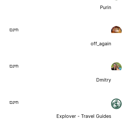
Purin
חינם
off_again
חינם
Dmitry
חינם
Explover - Travel Guides