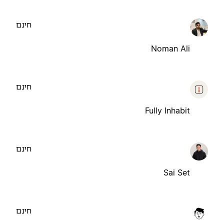
חינם
Noman Ali
חינם
Fully Inhabit
חינם
Sai Set
חינם