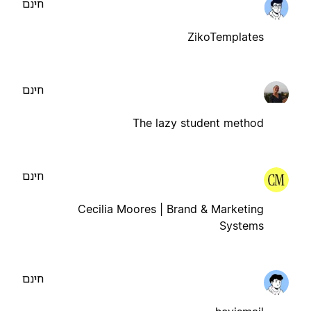
חינם
ZikoTemplates
חינם
The lazy student method
חינם
Cecilia Moores | Brand & Marketing
Systems
חינם