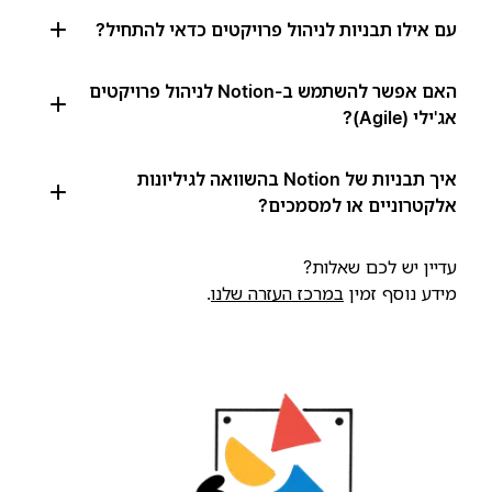
עם אילו תבניות לניהול פרויקטים כדאי להתחיל?
האם אפשר להשתמש ב-Notion לניהול פרויקטים
אג'ילי (Agile)?
איך תבניות של Notion בהשוואה לגיליונות
אלקטרוניים או למסמכים?
עדיין יש לכם שאלות?
מידע נוסף זמין
במרכז העזרה שלנו
.