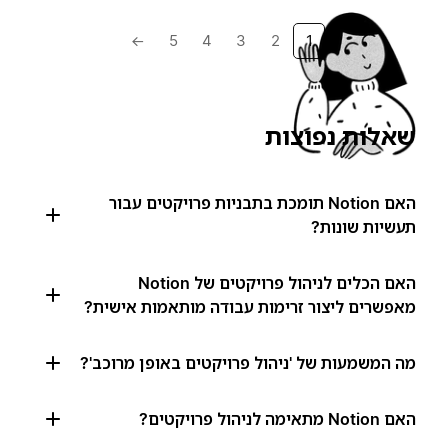
→
5
4
3
2
1
שאלות נפוצות
האם Notion תומכת בתבניות פרויקטים עבור
תעשיות שונות?
האם הכלים לניהול פרויקטים של Notion
מאפשרים ליצור זרימות עבודה מותאמות אישית?
מה המשמעות של 'ניהול פרויקטים באופן מרוכב'?
האם Notion מתאימה לניהול פרויקטים?