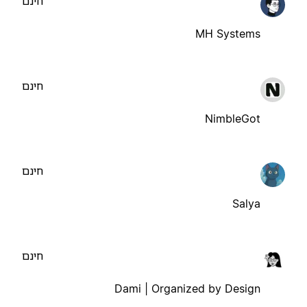
חינם
MH Systems
חינם
NimbleGot
חינם
Salya
חינם
Dami | Organized by Design