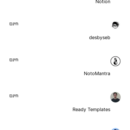
Notion
חינם
desbyseb
חינם
NotoMantra
חינם
Ready Templates