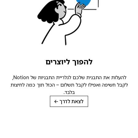
להפוך ליוצרים
להעלות את התבנית שלכם לגלריית התבניות של Notion,
לקבל חשיפה ואפילו לקבל תשלום – הכול תוך כמה לחיצות
בלבד.
לצאת לדרך
→