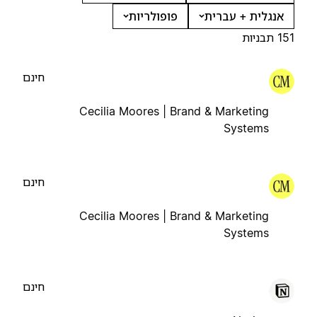
אנגלית + עברית
פופולריות
151 תבניות
חינם
Cecilia Moores | Brand & Marketing
Systems
חינם
Cecilia Moores | Brand & Marketing
Systems
חינם