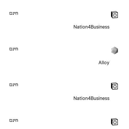
חינם
Nation4Business
חינם
Alloy
חינם
Nation4Business
חינם