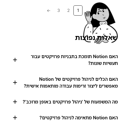
→
3
2
1
שאלות נפוצות
האם Notion תומכת בתבניות פרויקטים עבור
תעשיות שונות?
האם הכלים לניהול פרויקטים של Notion
מאפשרים ליצור זרימות עבודה מותאמות אישית?
מה המשמעות של 'ניהול פרויקטים באופן מרוכב'?
האם Notion מתאימה לניהול פרויקטים?