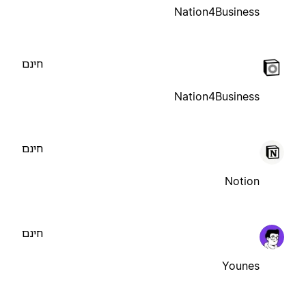
Nation4Business
חינם
Nation4Business
חינם
Notion
חינם
Younes