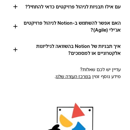
עם אילו תבניות לניהול פרויקטים כדאי להתחיל?
האם אפשר להשתמש ב-Notion לניהול פרויקטים
אג'ילי (Agile)?
איך תבניות של Notion בהשוואה לגיליונות
אלקטרוניים או למסמכים?
עדיין יש לכם שאלות?
מידע נוסף זמין
במרכז העזרה שלנו
.