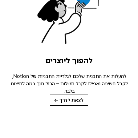
להפוך ליוצרים
להעלות את התבנית שלכם לגלריית התבניות של Notion,
לקבל חשיפה ואפילו לקבל תשלום – הכול תוך כמה לחיצות
בלבד.
לצאת לדרך
→